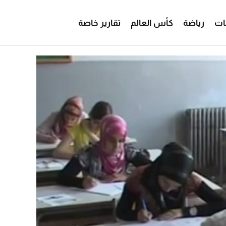
ات
رياضة
كأس العالم
تقارير خاصة