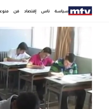
سياسة
ناس
إقتصاد
فن
منوع