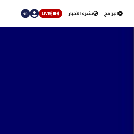
البرامج
نشرة الأخبار
LIVE
en