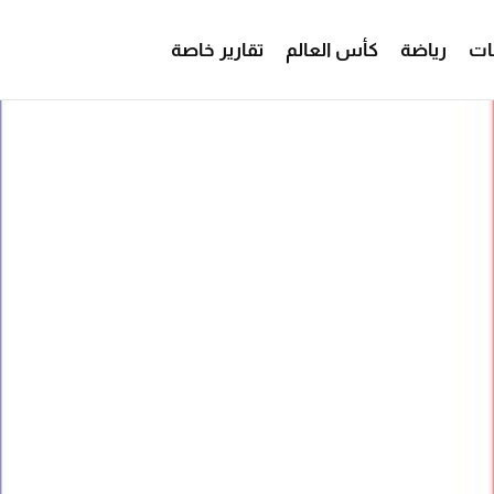
ات
رياضة
كأس العالم
تقارير خاصة