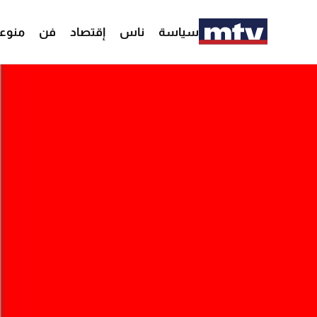
سياسة
ناس
إقتصاد
فن
منوع