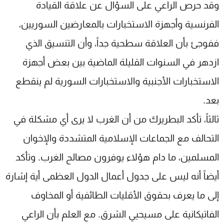
وقد حرص الراعي على السؤال عن علاقة القيادة
الفرنسية وأجهزة الاستخبارات بالمعارضين السوريين،
ففوجئ بأن العلاقة سطحية جداً، وأن التنسيق الذي
ازدهر في السنوات القليلة الماضية بين بعض أجهزة
الاستخبارات الأجنبية والاستخبارات السورية لم ينقطع
بعد.
ثالثاً، تأكد البطريرك من أن الغرب لا يرى أي مشكلة في
التحالف مع الجماعات الإسلامية المتشددة والإخوان
المسلمين، ما دام هؤلاء يوفرون مصالح الغرب. وتأكد
أيضاً أنه ليس على جدول أعمال الدول العظمى أية إشارة
إلى ما يعرف بحقوق الأقليات الطائفية أو المخاوف
الفاتيكانية على مسيحيي الشرق. مع العلم بأن الراعي