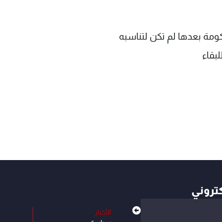
ومة بعدها لم تكن لتناسبه
بقاء
كتروني
الأخبار