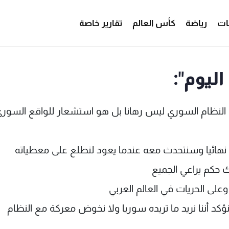
ات
رياضة
كأس العالم
تقارير خاصة
ليوم":
 النظام السوري ليس رهانا بل هو استشعار للواقع السور
هائيا وسنتحدث معه عندما يعود لنطلع على معطياته
 حكم يراعي الجميع
على الحريات في العالم العربي
 أننا نريد ما تريده سوريا ولا نخوض معركة مع النظام