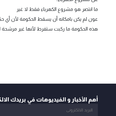
ما انتصر هو مشروع الكهرباء فقط لا غير
عون لم يكن بامكانه أن يسقط الحكومة لأن أي حك
هذه الحكومة ما ركبت ستفرط لأنها غير مرشحة لل
أهم الأخبار و الفيديوهات في بريدك الال