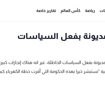
ات
رياضة
كأس العالم
تقارير خاصة
مديونة بفعل السياسات
ديونة بفعل السياسات الخاطئة، غير انه هناك إنجازات كبيرة
 "نستبشر خيرا بهذه الحكومة التي أقرت خطة الكهرباء كبد