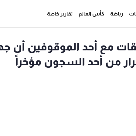
ات
رياضة
كأس العالم
تقارير خاصة
ات مع أحد الموقوفين أن جه
فرار من أحد السجون مؤخراً