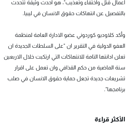
اعمال قتل واختفاء وتعذيب"، هو احدث وثيقة تتحدث
بالتفصيل عن انتهاكات حقوق الانسان في ليبيا.
وأكد كلاوديو كوردوني عضو الادارة العامة لمنظمة
العفو الدولية في التقرير ان "على السلطات الجديدة ان
تعلن ادانتها التامة للانتهاكات التي ارتكبت خلال الاربعين
سنة الماضية من حكم القذافي وان تعمل على اقرار
تشريعات جديدة تجعل حماية حقوق الانسان في صلب
برنامجها".
الأكثر قراءة