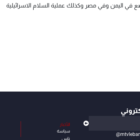
ضع في اليمن وفي مصر وكذلك عملية السلام الاسرائيلية
كتروني
الأخبار
سياسة
@mtvleba
ناس