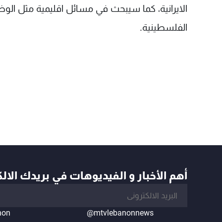
الايرانية، كما سيبحث في مسائل اقليمية مثل الو
الفلسطينية.
أهم الأخبار و الفيديوهات في بريدك الال
non
@mtvlebanonnews