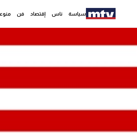
سياسة
ناس
إقتصاد
فن
منوع