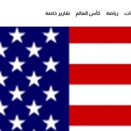
ات
رياضة
كأس العالم
تقارير خاصة