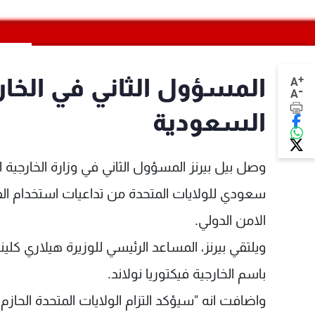
+
المسؤول الثاني في الخارج
A
-
A
السعودية
وصل بيل بيرنز المسؤول الثاني في وزارة الخارجية 
سعودي للولايات المتحدة من تداعيات استخدام ا
الامن الدولي.
ويلتقي بيرنز، المساعد الرئيسي للوزيرة هيلاري كلي
باسم الخارجية فيكتوريا نولاند.
واضافت انه "سيؤكد التزام الولايات المتحدة الحاز