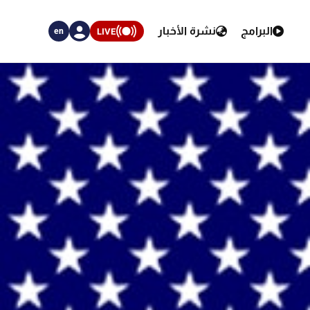
البرامج
نشرة الأخبار
LIVE
en