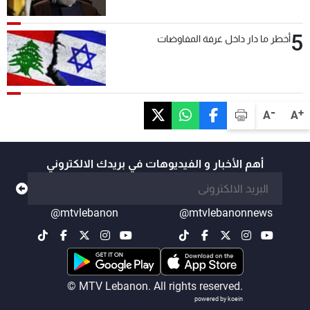
5
أخطر ما دار داخل غرفة المفاوضات
-
+
A
A
أهم الأخبار و الفيديوهات في بريدك الالكتروني
@mtvlebanon
@mtvlebanonnews
© MTV Lebanon. All rights reserved.
powered by koein