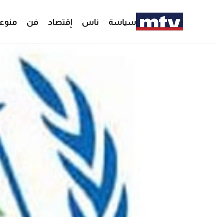
سياسة
ناس
إقتصاد
فن
منوع