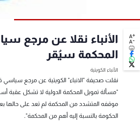
+
الأنباء نقلا عن مرجع سي
A
-
A
المحكمة سيُقر
الأنباء الكويتية
نقلت صحيفة "الانباء" الكويتية عن مرجع سياسي قو
"مسألة تمويل المحكمة الدولية لا تشكل عقبة أسا
موقفه المتشدد من المحكمة لم تعد على حالها بعد
الحكومة بالنسبة إليه أهم من المحكمة".