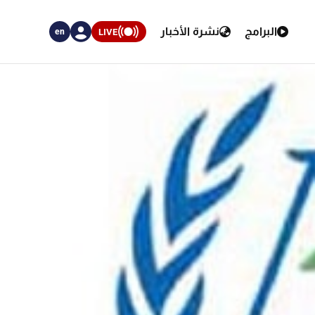
البرامج
نشرة الأخبار
LIVE
en