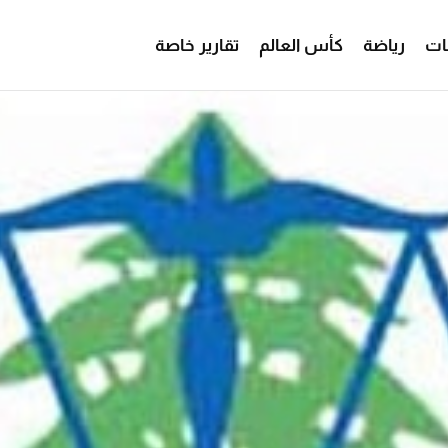
ات
رياضة
كأس العالم
تقارير خاصة