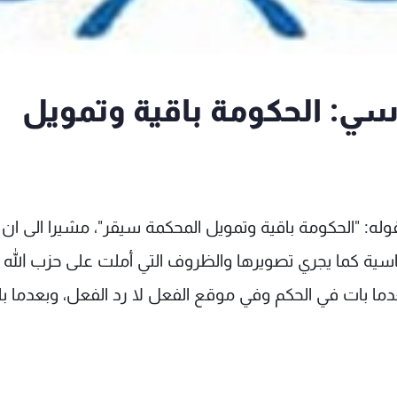
اسي: الحكومة باقية وتمويل
له: "الحكومة باقية وتمويل المحكمة سيقر"، مشيرا الى ان
سية كما يجري تصويرها والظروف التي أملت على حزب الله
ما بات في الحكم وفي موقع الفعل لا رد الفعل، وبعدما ب