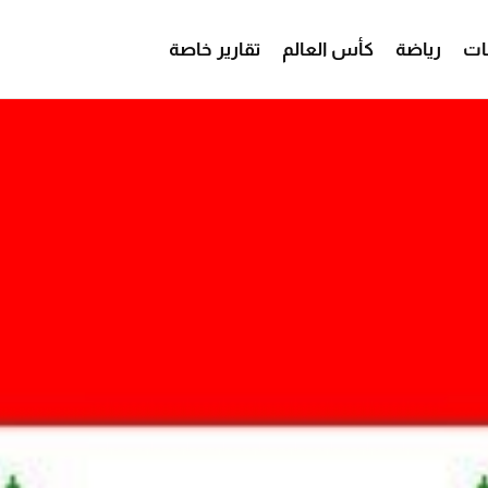
ات
رياضة
كأس العالم
تقارير خاصة