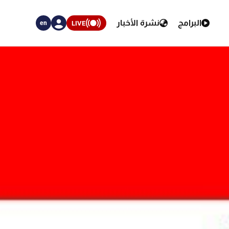
البرامج
نشرة الأخبار
LIVE
en