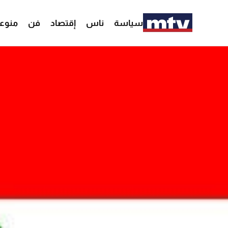
سياسة
ناس
إقتصاد
فن
منوع