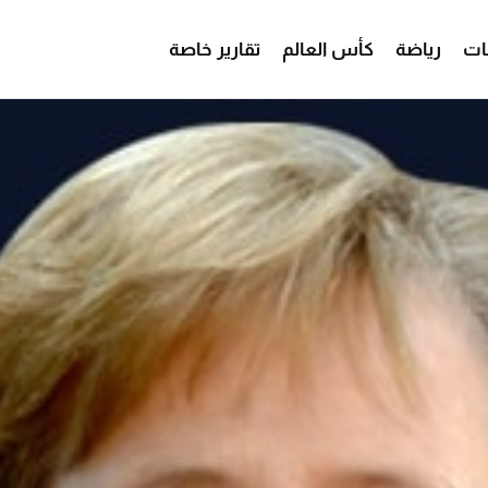
ات
رياضة
كأس العالم
تقارير خاصة