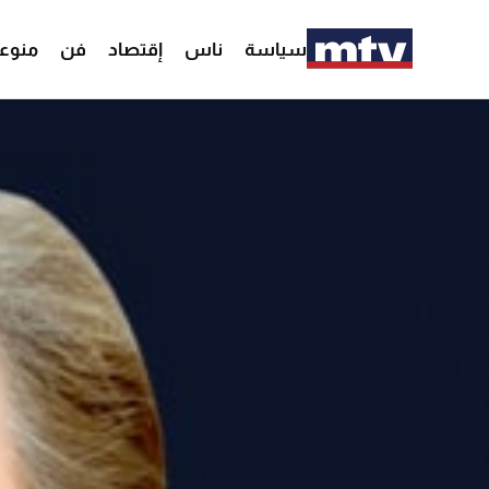
سياسة
ناس
إقتصاد
فن
منوع