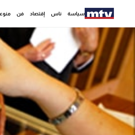
سياسة
ناس
إقتصاد
فن
منوع