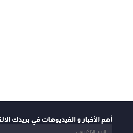
أهم الأخبار و الفيديوهات في بريدك الال