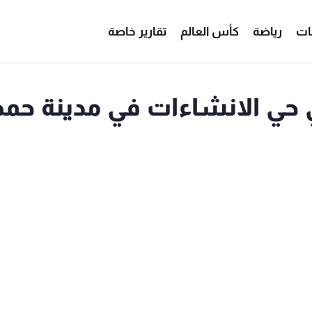
ات
رياضة
كأس العالم
تقارير خاصة
في حي الانشاءات في مدينة ح