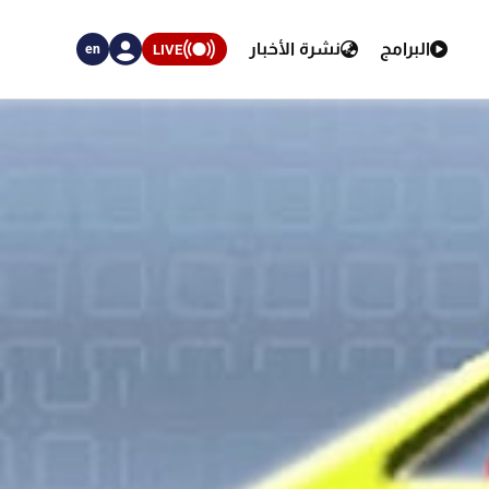
البرامج
نشرة الأخبار
LIVE
en