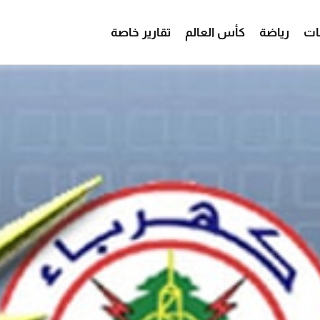
ات
رياضة
كأس العالم
تقارير خاصة