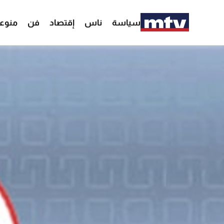
سياسة
ناس
إقتصاد
فن
منوع