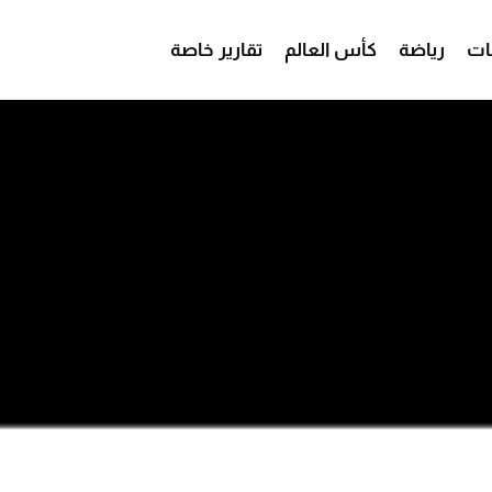
ات
رياضة
كأس العالم
تقارير خاصة