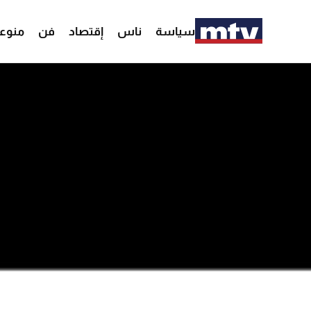
سياسة
ناس
إقتصاد
فن
منوع