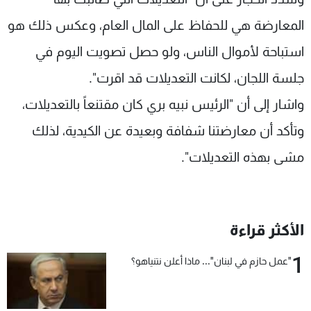
المعارضة هي للحفاظ على المال العام، وعكس ذلك هو
استباحة لأموال الناس، ولو حصل تصويت اليوم في
جلسة اللجان، لكانت التعديلات قد اقرت".
واشار إلى أن "الرئيس نبيه بري كان مقتنعاً بالتعديلات،
وتأكد أن معارضتنا شفافة وبعيدة عن الكيدية، لذلك
مشى بهذه التعديلات".
الأكثر قراءة
1
"عمل حازم في لبنان"... ماذا أعلن نتنياهو؟