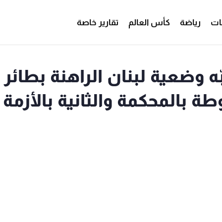
ات
رياضة
كأس العالم
تقارير خاصة
ه وضعية لبنان الراهنة بطائر
ة بالمحكمة والثانية بالأزمة