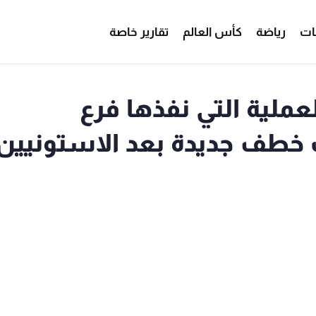
ات
رياضة
كأس العالم
تقارير خاصة
لعملية التي نفذها فرع
ت خطف جديدة بعد الاستونيين