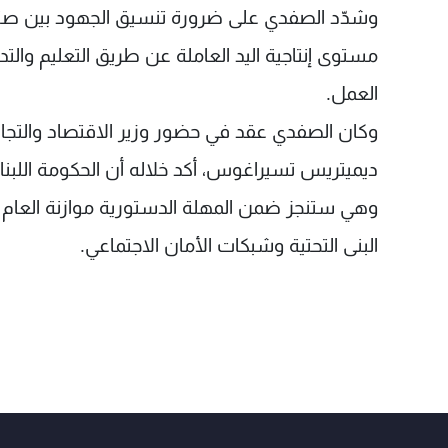
وشدّد الصفدي على ضرورة تنسيق الجهود بين صندوق
مستوى إنتاجية اليد العاملة عن طريق التعليم والت
العمل.
وكان الصفدي عقد في حضور وزير الاقتصاد والتجار
ديميتريس تسيراغوس، أكد خلاله أن الحكومة اللبنا
البنى التحتية وشبكات الأمان الاجتماعي.