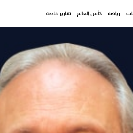
ات
رياضة
كأس العالم
تقارير خاصة