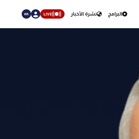
البرامج
نشرة الأخبار
LIVE
en