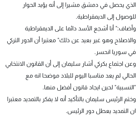
الذي يحصل في دمشق مشيرا إلى أنه يؤيد الحوار
للوصول إلى الديمقراطية.
وأضاف:" أنا أشجع الأسد دائما على الديمقراطية
والاصلاح وهو غير بعيد عن ذلك" معتبرا أن الدور التركي
في سوريا انحسر.
وعن اجتماع بكركي أشار سليمان إلى أن القانون الانتخابي
الحالي لم يعد مناسبا اليوم للبلاد موضحا انه مع
"النسبية" لحين ايجاد قانون أفضل منها.
وختم الرئيس سليمان بالتأكيد أنه لا يفكر بالتمديد معتبرا
ان التمديد يعطل دور الرئيس.