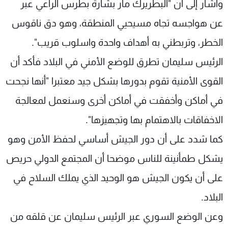
وأشار إلى أن "البطريرك مار بشارة بطرس الراعي عبر
عن هواجسه تجاه مسيحيي المنطقة، وهو دق ناقوس
الخطر، وتربطني به أهداف واحدة واسلوب قريب".
الرئيس سليمان تطرق للوضع الأمني في البلاد فأكد أن
القوى الأمنية تقوم بدورها بشكل جيد معتبرا "أنها نجحت
في أماكن وأخفقت في أماكن أخرى وسنعمل لمعالجة
الاخفاقات بالاهتمام بها وتجهيزها".
كما شدد على أن دور الجيش أساسي لحفظ الأمن وهو
يشكل طمأنينة للناس موضحا أن المجتمع الدولي حريص
على أن يكون الجيش هو الوحيد الذي يملك السلاح في
البلاد.
وعن الوضع السوري عبر الرئيس سليمان عن قلقه من