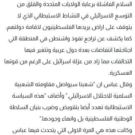
السلام الفاشلة برعاية الولايات المتحدة والقلق من
التوسع الاسرائيلي في النشاط الاستيطاني الذي لا
يتوقف على اراض يريدها الفلسطينيون لاقامة دولتهم.
كما يكشف عن تراجع نفوذ واشنطن في المنطقة التي
اجتاحتها انتفاضات بعدة دول عربية وتتغير فيها
التحالفات مما زاد من عزلة اسرائيل على الرغم من قوتها
العسكرية.
وقال عباس ان "شعبنا سيواصل مقاومته الشعبية
السلمية للاحتلال الاسرائيلي." وأضاف "هذه السياسة
الاستيطانية تهدد أيضا بتقويض وضرب بنيان السلطة
الوطنية الفلسطينية بل وانهاء وجودها."
وكانت هذه هي المرة الاولى التي يتحدث فيها عباس