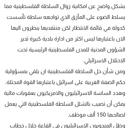
بشكل واضح عن امكانية زوال السلطة الفلسطينية مما
يسلط الضوء على المأزق الذي تواجهه سلطة تأسست
كدولة في قائمة الانتظار لكن منتقديها ينظرون اليها
الان باعتبارها ليس اكثر من ادارة بلدية كبيرة تدير
الشؤون المدنية للمدن الفلسطينية الرئيسية تحت
الاحتلال الاسرائيلي.
ومن شأن حل السلطة الفلسطينية ان يلقي بمسؤولية
حكم الضفة الغربية على اسرائيل باعتبارها القوة المحتلة.
وهدد الساسة الاسرائيليون والامريكيون بعقوبات مالية
يمكن أن تصيب بالشلل السلطة الفلسطينية التي يعمل
لصالحها 150 ألف موظف.
وظل المندوبون الاسرائيليون في القاعة خلال خطاب