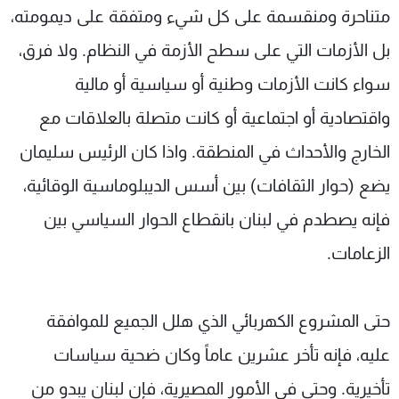
متناحرة ومنقسمة على كل شيء ومتفقة على ديمومته،
بل الأزمات التي على سطح الأزمة في النظام. ولا فرق،
سواء كانت الأزمات وطنية أو سياسية أو مالية
واقتصادية أو اجتماعية أو كانت متصلة بالعلاقات مع
الخارج والأحداث في المنطقة. واذا كان الرئيس سليمان
يضع (حوار الثقافات) بين أسس الديبلوماسية الوقائية،
فإنه يصطدم في لبنان بانقطاع الحوار السياسي بين
الزعامات.
حتى المشروع الكهربائي الذي هلل الجميع للموافقة
عليه، فإنه تأخر عشرين عاماً وكان ضحية سياسات
تأخيرية. وحتى في الأمور المصيرية، فإن لبنان يبدو من