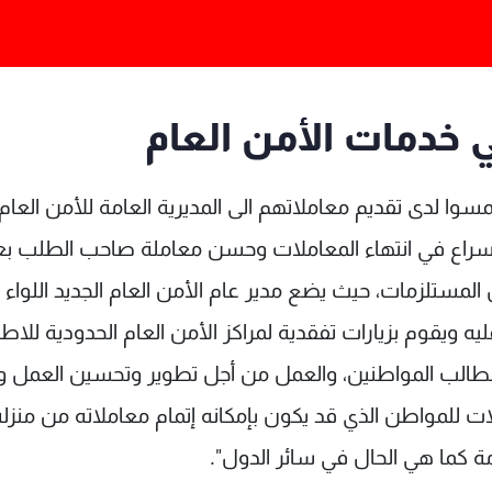
في خدمات الأمن العام
لمسوا لدى تقديم معاملاتهم الى المديرية العامة للأمن العام
سراع في انتهاء المعاملات وحسن معاملة صاحب الطلب بع
المستلزمات، حيث يضع مدير عام الأمن العام الجديد اللواء
ويقوم بزيارات تفقدية لمراكز الأمن العام الحدودية للاطل
الب المواطنين، والعمل من أجل تطوير وتحسين العمل وا
 للمواطن الذي قد يكون بإمكانه إتمام معاملاته من منزله
مة كما هي الحال في سائر الدول".