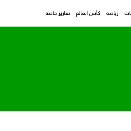
ات
رياضة
كأس العالم
تقارير خاصة