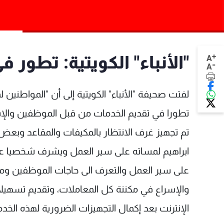
+
"الأنباء" الكويتية: تطور 
A
-
A
لفتت صحيفة "الأنباء" الكويتية إلى أن "المواطنين 
تطورا في تقديم الخدمات من قبل الموظفين والإ
تم تجهيز غرف الانتظار بالمكيفات والمقاعد وبعض 
ابراهيم لمساته على سير العمل ويشرف شخصيا عليه 
على سير العمل والتعرف الى حاجات الموظفين ومط
والإسراع في مكننة كل المعاملات، وتقديم تسهيلات
الإنترنت بعد إكمال التجهيزات الضرورية لهذه الخد