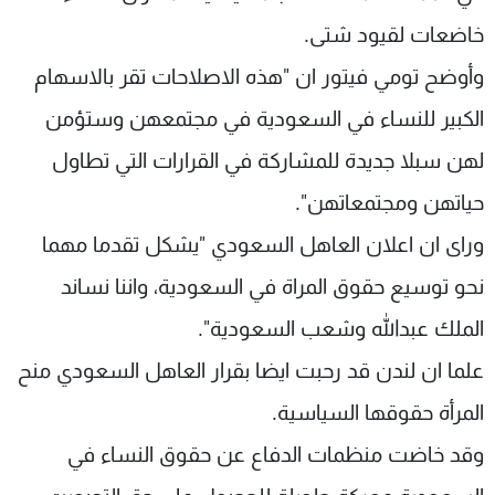
خاضعات لقيود شتى.
وأوضح تومي فيتور ان "هذه الاصلاحات تقر بالاسهام
الكبير للنساء في السعودية في مجتمعهن وستؤمن
لهن سبلا جديدة للمشاركة في القرارات التي تطاول
حياتهن ومجتمعاتهن".
وراى ان اعلان العاهل السعودي "يشكل تقدما مهما
نحو توسيع حقوق المراة في السعودية، واننا نساند
الملك عبدالله وشعب السعودية".
علما ان لندن قد رحبت ايضا بقرار العاهل السعودي منح
المرأة حقوقها السياسية.
وقد خاضت منظمات الدفاع عن حقوق النساء في