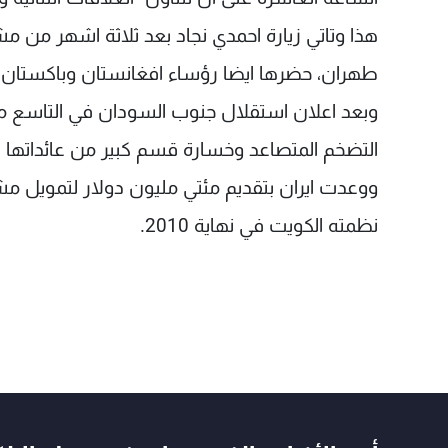
هذا وتاتي زيارة احمدي نجاد بعد ثلاثة اشهر من 
طهران، حضرها ايضا رؤساء افغانستان وباكستان 
وبعد اعلان استقلال جنوب السودان في التاسع من
التضخم المتصاعد وخسارة قسم كبير من عائداتها 
ووعدت ايران بتقديم مئتي مليون دولار لتمويل م
نظمته الكويت في نهاية 2010.