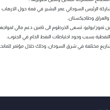
مشاركة الرئيس السوداني عمر البشير في قمة حول الارهاب 
والعراق وطاجيكستان.
 تموز/يوليو، تسعى الخرطوم الى تامين دعم مالي لمواجه
النفطية بسبب وجود احتياطات النفط الخام في الجنوب.
شاريع مختلفة في شرق السودان، وذلك خلال مؤتمر للمانح