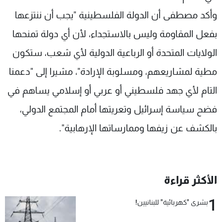
وأكد مصطفى أن الدولة الفلسطينية "يجب أن ننتزعها
بفعل المقاومة وليس بالاستجداء، لأن أي دولة تمنحها
الولايات المتحدة أو الرباعية الدولية لأي شعب، ستكون
مطية لمشاريعهم، ومسلوبة الإرادة"، مشيرا إلى "دعمنا
التام لأي جهد فلسطيني أو عربي أو إسلامي يساهم في
فضح سياسة إسرائيل وتعريتها أمام المجتمع الدولي،
بالكشف عن زيفها وممارساتها الإرهابية".
الأكثر قراءة
1
بشرى "كهربائية" للبنانيين!