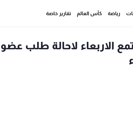
ات
رياضة
كأس العالم
تقارير خاصة
مع الاربعاء لاحالة طلب عضوي