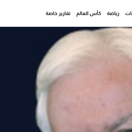
ات
رياضة
كأس العالم
تقارير خاصة