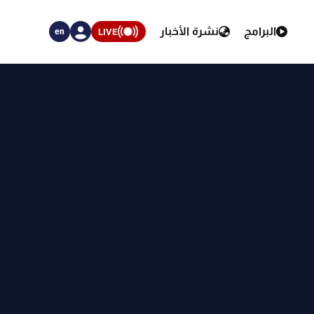
البرامج
نشرة الأخبار
LIVE
en