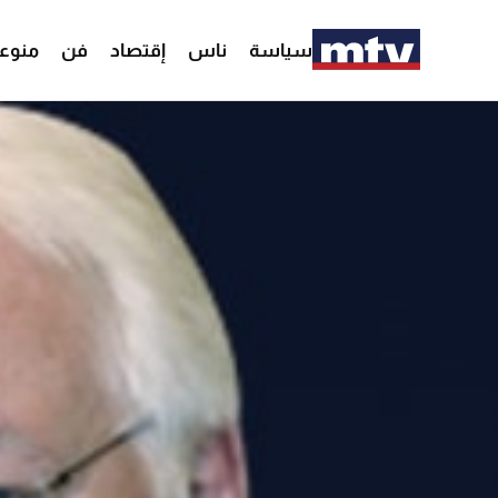
سياسة
ناس
إقتصاد
فن
منوع