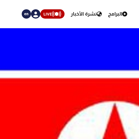
البرامج
نشرة الأخبار
LIVE
en