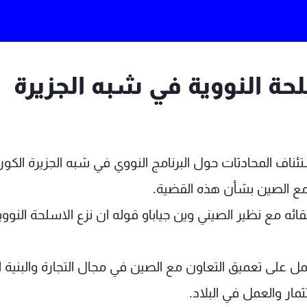
لحة النووية في شبه الجزيرة
ئناف المحادثات حول البرنامج النووي في شبه الجزيرة الكور
ع الصين بشأن هذه القضية.
قائه مع نظير الصيني وين جياباو قوله ان نزع الاسلحة النوو
على تعميق التعاون مع الصين في مجال التجارة والبنية ال
مار والعمل في البلاد.