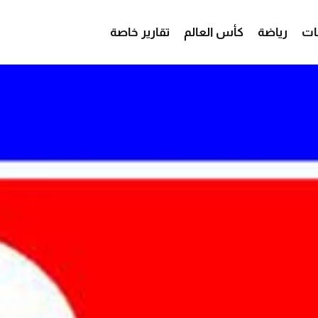
ات
رياضة
كأس العالم
تقارير خاصة