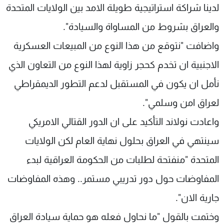
لدينا شراكة استراتيجية طويلة الامد بين الولايات المتحدة
والعراق بشروط من المساواة والسيادة".
واضافت "نتوقع من هذا النوع من المبيعات العسكرية
الاجنبية ان تخدم كحجر زاوية لهذا النوع من التعاون الذي
نأمل ان يكون في المستقبل لدعم التطور الديمقراطي
لعراق امن وسلمي".
واعادت نولاند التأكيد على ان الدور القتالي الامريكي
سينتهي في العراق بحلول نهاية العام لكن الولايات
المتحدة "منفتحة لطلبات من الحكومة العراقية لبدء
المفاوضات حول دور تدريبي مستمر.. وهذه المفاوضات
جارية الان".
وختمت بالقول "ما نحاول فعله هو حماية سيادة العراق