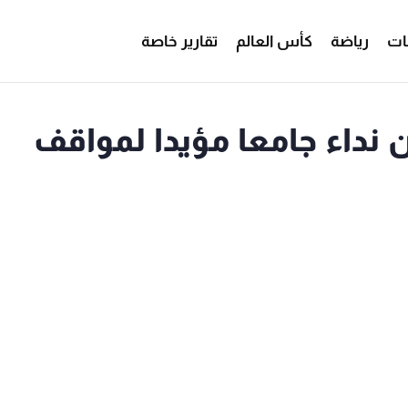
ات
رياضة
كأس العالم
تقارير خاصة
ن نداء جامعا مؤيدا لمواقف