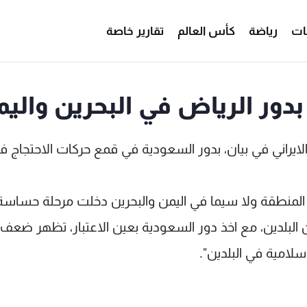
ات
رياضة
كأس العالم
تقارير خاصة
 بدور الرياض في البحرين والي
ي مجلس الشورى الايراني في بيان، بدور السعودية في قمع حركات الاحتجاج 
 المنطقة ولا سيما في اليمن والبحرين دخلت مرحلة حساسة"
ن البلدين، مع اخذ دور السعودية بعين الاعتبار، تظهر ضعف
سلامية في البلدين".