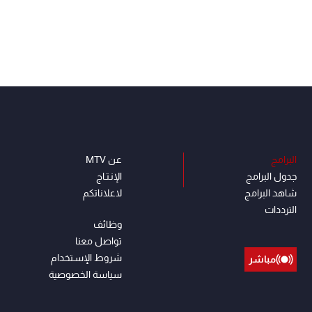
البرامج
عن MTV
جدول البرامج
الإنـتـاج
شاهد البرامج
لاعلاناتكم
الترددات
وظائف
تواصل معنا
شروط الإسـتخدام
مباشر
سياسة الخصوصية