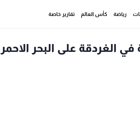
ات
رياضة
كأس العالم
تقارير خاصة
في الغردقة على البحر الاحمر