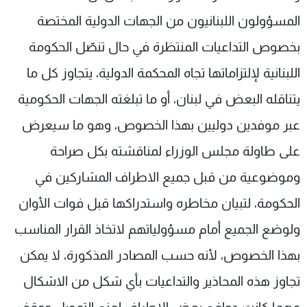
المسؤولون اللبنانيون من الجهات الدولية المختصة
بخصوص التداعيات المنتظرة في حال تنصّل الحكومة
اللبنانية لإلتزاماتها تجاه المحكمة الدولية، يتجاوز كل ما
يتناقله البعض في لبنان، أو ما تبلغته الجهات الحكومية
عبر موفدين دوليين بهذا الخصوص، وهو ما سيعرض
على طاولة مجلس الوزراء لمناقشته بكل صراحة
وموضوعية من قبل جميع الاطراف المشاركين في
الحكومة، لتبيان مخاطره واستدراكها قبل فوات الأوان
ولوضع الجميع أمام مسؤولياتهم لاتخاذ القرار المناسب
بهذا الخصوص، لأنه حسب المصادر المذكورة، لا يمكن
تجاوز هذه المحاذير والتداعيات بأي شكل من الاشكال