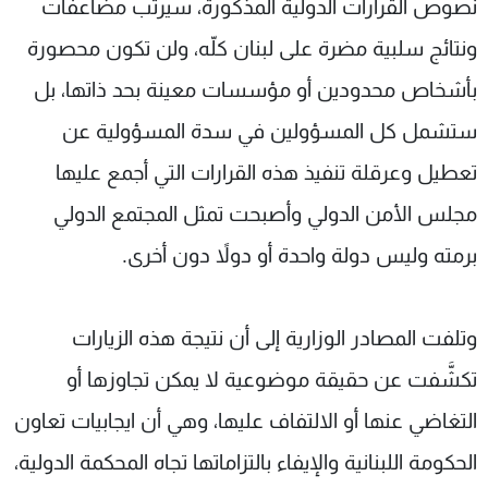
نصوص القرارات الدولية المذكورة، سيرتب مضاعفات
ونتائج سلبية مضرة على لبنان كلّه، ولن تكون محصورة
بأشخاص محدودين أو مؤسسات معينة بحد ذاتها، بل
ستشمل كل المسؤولين في سدة المسؤولية عن
تعطيل وعرقلة تنفيذ هذه القرارات التي أجمع عليها
مجلس الأمن الدولي وأصبحت تمثل المجتمع الدولي
برمته وليس دولة واحدة أو دولاً دون أخرى.
وتلفت المصادر الوزارية إلى أن نتيجة هذه الزيارات
تكشَّفت عن حقيقة موضوعية لا يمكن تجاوزها أو
التغاضي عنها أو الالتفاف عليها، وهي أن ايجابيات تعاون
الحكومة اللبنانية والإيفاء بالتزاماتها تجاه المحكمة الدولية،