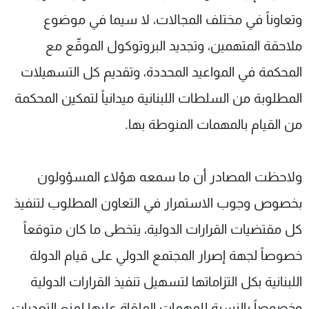
وتعاوناً في مختلف المجالات، لا سيما في موضوع
ملاحقة المتهمين، وتجديد البروتوكول الموقّع مع
المحكمة في المواعيد المحددة، وتقديم كل التسهيلات
المطلوبة من السلطات اللبنانية ميدانياً لتمكين المحكمة
من القيام بالمهمات المنوطة بها.
ولاحظت المصادر أن ما سمعه هؤلاء المسؤولون
بخصوص وجوب الاستمرار في التعاون المطلوب لتنفيذ
كل مقتضيات القرارات الدولية، يتخطى ما كان متوقعاً
خصوصاً لجهة إصرار المجتمع الدولي على قيام الدولة
اللبنانية بكل التزاماتها لتسهيل تنفيذ القرارات الدولية
وخصوصاً بالنسبة للمهمات الملقاة عليها لمنع التعديات