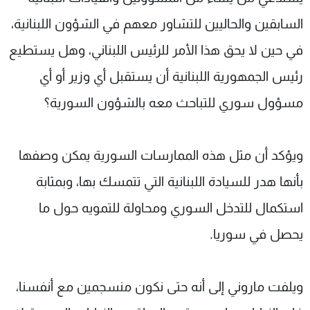
السابقين والحاليين للتشاور معهم في الشؤون اللبنانية،
في حين لا يحق هذا الأمر للرئيس اللبناني، وهل يستطيع
رئيس الجمهورية اللبنانية أن يستقبل أي وزير أو أي
مسؤول سوري للتباحث معه بالشؤون السورية؟
ويؤكد أن مثل هذه الممارسات السورية يمكن وصفها
بأنها هدر للسيادة اللبنانية التي تتمسك بها، وبمثابة
استكمال للتدخل السوري ومحاولة للتمويه حول ما
يحصل في سوريا.
ويلفت ماروني إلى أنه حتى نكون منسجمين مع أنفسنا،