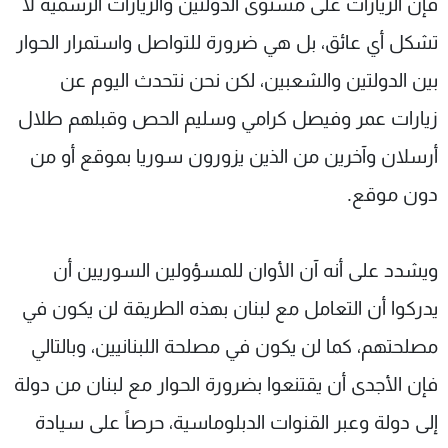
فإن الزيارات على مستوى الدولتين والزيارات الرسمية لا
تشكل أي عائق، بل هي ضرورة للتواصل واستمرار الحوار
بين الدولتين والشعبين، لكن نحن نتحدث اليوم عن
زيارات عمر وفيصل كرامي وسليم الحص وقبلهم طلال
أرسلان وآخرين من الذين يزورون سوريا بموقع أو من
دون موقع.
ويشدد على أنه آن الأوان للمسؤولين السوريين أن
يدركوا أن التعامل مع لبنان بهذه الطريقة لن يكون في
مصلحتهم، كما لن يكون في مصلحة اللبنانيين، وبالتالي
فإن الأجدى أن يقتنعوا بضرورة الحوار مع لبنان من دولة
إلى دولة وعبر القنوات الدبلوماسية، حرصاً على سيادة