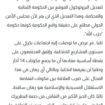
لتعديل البروتوكول الموقع بين الحكومة اللبنانية
والمحكمة، وهذا التعديل الذي لن يمر لأن مجلس الأمن
الدولي مطلع على حقيقة واقع الحكومة كونها حكومة
"حزب الله".
ثانيا ـ تم عرض ما توصلت إليه اجتماعات بكركي على
مستوى المشاريع الانتخابية، وإتفق المجتمعون على
نقطة أساسية مفادها أن ما يجمع مكونات 14 آذار
وطنيا لن يفرقها انتخابيا، وبالتالي أي رهان في هذا
المجال على ضرب العلاقة بين مكونات انتفاضة
الاستقلال المسيحية والإسلامية هو رهان ساقط.
ثالثاـ كان الحيز الأكبر من النقاش من حصة البطريرك