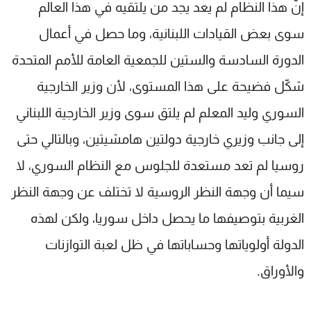
إنّ هذا النظام لم يعد يجد من يلتقيه في هذا العالم
سوى بعض القيادات اللبنانية، وما حصل في أعمال
الدورة السادسة والستين للجمعية العامة للأمم المتحدة
شكّل فضيحة على هذا المستوى، لأن وزير الخارجية
السوري وليد المعلم لم يلتق سوى وزير الخارجية اللبناني
إلى جانب وزيري خارجية دولتين هامشيتين، وبالتالي حتى
روسيا لم تعد مستعدة للجلوس مع النظام السوري، لا
سيما أن وجهة النظر الروسية لا تختلف عن وجهة النظر
الغربية بتوصيفها ما يحصل داخل سوريا، ولكن لهذه
الدولة أولوياتها وحساباتها في ظل لعبة التوازنات
والأوراق.