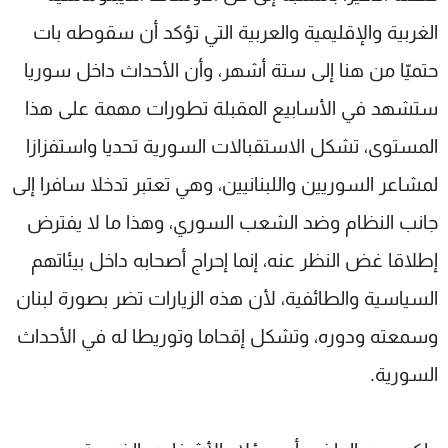
الغربية والإقليمية والعربية التي تؤكد أن سقوطه بات
حتميّا من هنا إلى ستة أشهر، وأن الأحداث داخل سوريا
ستشهد في الأسابيع المقبلة تطورات مهمة على هذا
المستوى، تشكل الاستقبالات السورية تحديا واستفزازا
لمشاعر السوريين واللبنانيين، وهي تعتبر تدخلا سافرا إلى
جانب النظام وضد الشعب السوري، وهذا ما لا يفترض
إطلاقا غض النظر عنه، إنما إحراج أصحابه داخل بيئاتهم
السياسية والطائفية، لأن هذه الزيارات تضر بصورة لبنان
وسمعته ودوره، وتشكل إقحاما وتوريطا له في الأحداث
السورية.