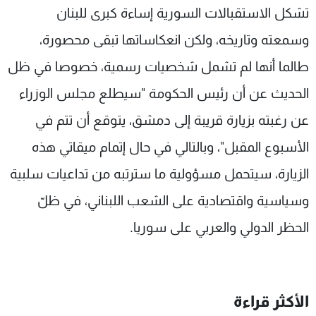
تشكل الاستقبالات السورية إساءة كبرى للبنان
وسمعته وتاريخه، ولكن انعكاساتها تبقى محصورة،
طالما أنها لم تشمل شخصيات رسمية، خصوصا في ظل
الحديث عن أن رئيس الحكومة "سيطلع مجلس الوزراء
عن رغبته بزيارة قريبة إلى دمشق، يتوقع أن تتم في
الأسبوع المقبل"، وبالتالي في حال إتمام ميقاتي هذه
الزيارة، سيتحمل مسؤولية ما سترتبه من تداعيات سلبية
وسياسية واقتصادية على الشعب اللبناني، في ظلّ
الحظر الدولي والعربي على سوريا.
الأكثر قراءة