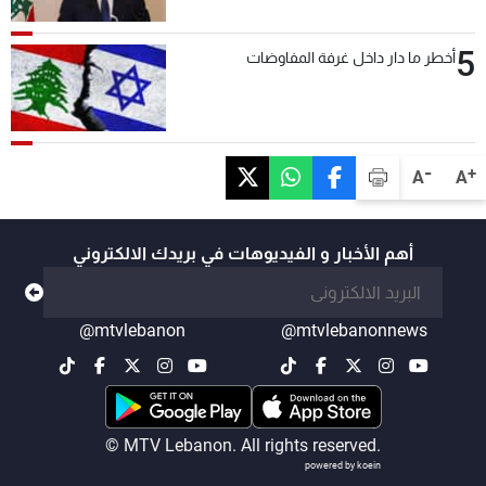
5
أخطر ما دار داخل غرفة المفاوضات
-
+
A
A
أهم الأخبار و الفيديوهات في بريدك الالكتروني
@mtvlebanon
@mtvlebanonnews
© MTV Lebanon. All rights reserved.
powered by koein