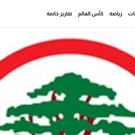
ات
رياضة
كأس العالم
تقارير خاصة