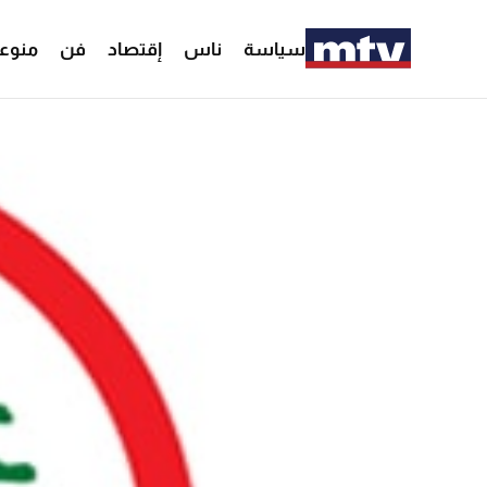
سياسة
ناس
إقتصاد
فن
منوع