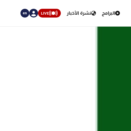
البرامج
نشرة الأخبار
LIVE
en