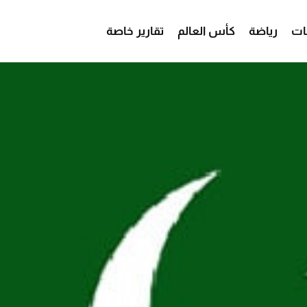
ات
رياضة
كأس العالم
تقارير خاصة