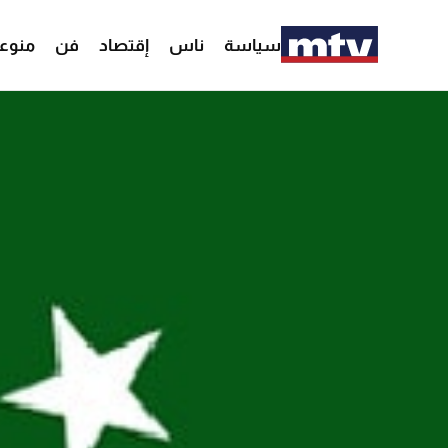
سياسة
ناس
إقتصاد
فن
منوع