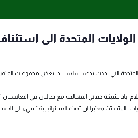
لولايات المتحدة الى استئناف
 المتحدة التي نددت بدعم اسلام اباد لبعض مجموعات المتمر
ام اباد لشبكة حقاني المتحالفة مع طالبان في افغانستان "
يات المتحدة"، معتبرا ان "هذه الاستراتيجية تسيء الى الاهد