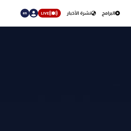
البرامج
نشرة الأخبار
LIVE
en