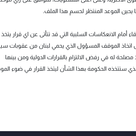
 يحين الموعد المنتظر لحسم هذا الملف.
 أمام الانعكاسات السلبية التي قد تتأتى عن اي قرار يتخذ
ال اتخاذ الموقف المسؤول الذي يحمي لبنان من عقوبات سي
لا مصلحة له في رفض الالتزام بالقرارات الدولية ومن بينها
الذي ستتخذه الحكومة بهذا الشأن ليتخذ القرار في ضوء الم