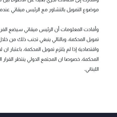
موضوع التمويل بالتشاور مع الرئيس ميقاتي عندما
وأفادت المعلومات أن الرئيس ميقاتي سيضع الفرقاء
تمويل المحكمة، وبالتالي ينبغي تجنب ذلك من خل
واقتصادية إذا لم يلتزم تمويل المحكمة، باعتبار ان 
المحكمة، خصوصا ان المجتمع الدولي ينتظر القرار 
اللبناني.