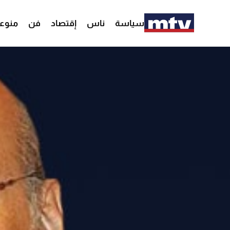
سياسة
ناس
إقتصاد
فن
منوع