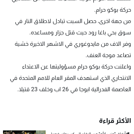
حركة بوكو حرام.
من جهة اخرى، حصل السبت تبادل لاطلاق النار في
سوق بحي باغا رود حيث قتل جزار ومساعده.
وفر الاف من مايدوغوري في الاشهر الاخيرة خشية
تصاعد موجة العنف.
واعلنت حركة بوكو حرام مسؤوليتها عن الاعتداء
الانتحاري الذي استهدف المقر العام للامم المتحدة في
العاصمة الفدرالية ابوجا في 26 اب وخلف 23 قتيلا.
الأكثر قراءة