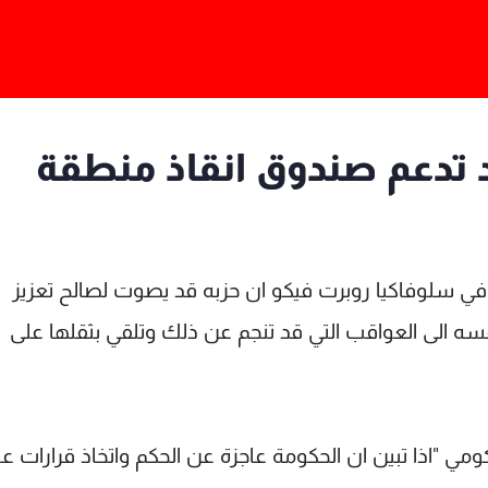
 تدعم صندوق انقاذ منطقة
في سلوفاكيا روبرت فيكو ان حزبه قد يصوت لصالح تعزيز
سه الى العواقب التي قد تنجم عن ذلك وتلقي بثقلها على
ي "اذا تبين ان الحكومة عاجزة عن الحكم واتخاذ قرارات ع