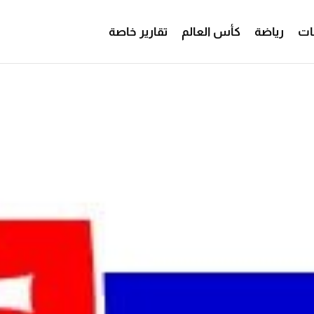
ات
رياضة
كأس العالم
تقارير خاصة