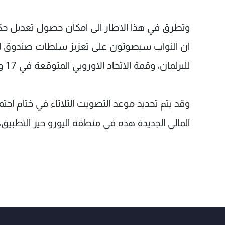
وتطرق في هذا الاطار الى امكان حصول تعديل حكومي
للبرلمان، وقمة الاتحاد الاوروبي المتوقعة في 17 و18 تشرين الاول.
وقد يتم تحديد موعد التصويت الثلاثاء في ختام اجتم
المالي الجديدة هذه في منطقة اليورو حيز التطبيق، يتعي