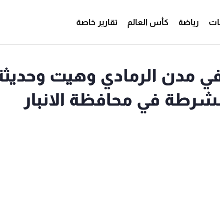
ات
رياضة
كأس العالم
تقارير خاصة
ل في مدن الرمادي وهيت وحديثة
شرطة في محافظة الانبار