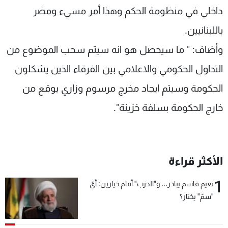
داخلي في منظومة الحكم وهذا أمر مسيء ومضر
باللبنانيين.
وأضاف: " ما سيحصل هو انه سيتم سحب الموضوع من
التداول الحكومي والاعلامي بين الفرقاء الذين يشكلون
الحكومة وسيتم ايجاد مخرج مرسوم وزاري يوقع من
خارج الحكومة بسلفة خزينة".
الأكثر قراءة
1
نعيم قاسم يبادر... و"الحزب" أمام خيارين: أيّ
"سمّ" يختار؟