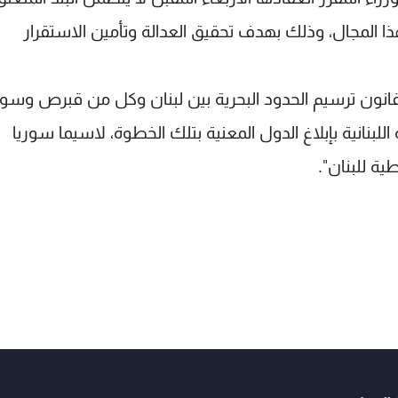
هذا المجال، وذلك بهدف تحقيق العدالة وتأمين الاستقرار
انون ترسيم الحدود البحرية بين لبنان وكل من قبرص وسور
بنانية بإبلاغ الدول المعنية بتلك الخطوة، لاسيما سوريا
ية للبنان".