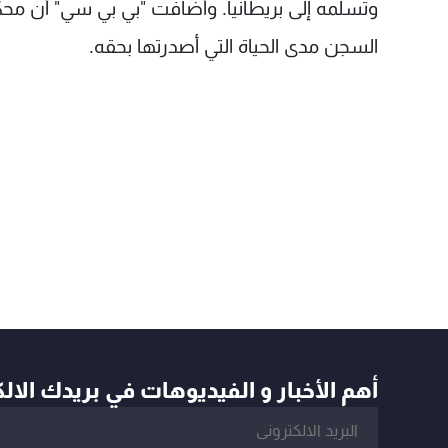
السجن مدى الحياة التي أصدرتها بحقه.
أهم الأخبار و الفيديوهات في بريدك الال