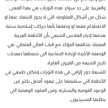
والعربية على حد سواء. هذه الثورات هي بهذا المعنى
شكل من أشكال المقاومة، التي لا يجوز الابتعاد عنها او
الاصطدام معها او وصمها بأنها حركات إسلامية سنية،
هدفها إحياء الهاجس الشيعي بأن الأنظمة العربية
المقبلة، بتحالفها المؤكد مع الباب العالي العثماني، هي
الوصفة الأكيدة للإبادة الجماعية التي تحفظها صفحات
تاريخ الشيعة من القرون الغابرة.
للشيعة دور إلزامي في هذه الثورات ومكان طبيعي في
الأنظمة التي ستقيمها على عهود أفضل بكثير من
الوعود القومية واليسارية، ومن العقود الوهمية التي
يطلبها المسيحيون.